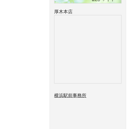
厚木本店
横浜駅前事務所