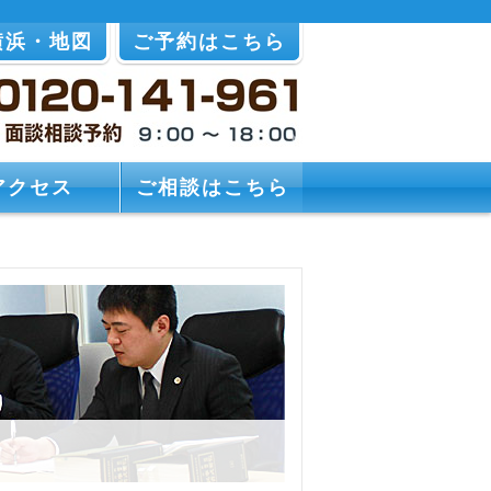
横浜・地図
ご予約はこちら
アクセス
ご相談はこちら