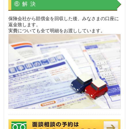
⑥ 解 決
保険会社から賠償金を回収した後、みなさまの口座に
返金致します。
実費についても全て明細をお渡ししています。