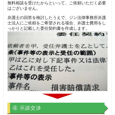
無料相談を受けたからといって、ご依頼いただく必要
はございません。
弁護士の回答を検討したうえで、ジン法律事務所弁護
士法人にご依頼をご希望される場合、弁護士費用をし
っかりと記載した委任契約書を作成します。
④ 示談交渉