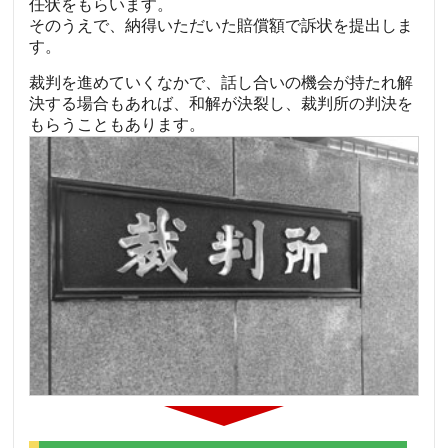
任状をもらいます。
そのうえで、納得いただいた賠償額で訴状を提出しま
す。
裁判を進めていくなかで、話し合いの機会が持たれ解
決する場合もあれば、和解が決裂し、裁判所の判決を
もらうこともあります。