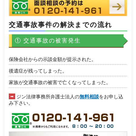
交通事故事件の解決までの流れ
① 交通事故の被害発生
保険会社からの示談金額が提示された。
後遺症が残ってしまった。
家族が交通事故の被害で亡くなってしまった。
➡
ジン法律事務所弁護士法人の
無料相談
をお申し込
み下さい。