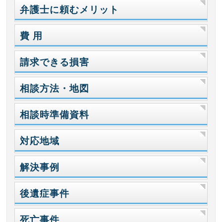
弁護士に頼むメリット
費 用
請求できる損害
相談方法・地図
相談時準備資料
対応地域
解決事例
後遺症事件
死亡事件