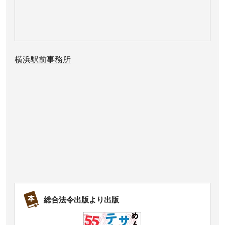
横浜駅前事務所
総合法令出版より出版